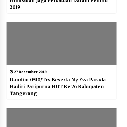
Himbauan Jaga Persatuan Dalam Pemilu
2019
27 Desember 2019
Dandim 0510/Trs Beserta Ny Eva Parada
Hadiri Paripurna HUT Ke 76 Kabupaten
Tangerang