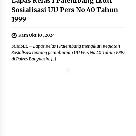
Lapas Kelas I Palembang Ikuti
Sosialisasi UU Pers No 40 Tahun
1999
Kam Okt 10 , 2024
SUMSEL – Lapas Kelas I Palembang mengikuti Kegiatan
Sosialisasi tentang pemahaman UU Pers No 40 Tahun 1999
di Polres Banyuasin. […]