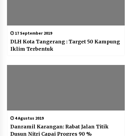
17 September 2019
DLH Kota Tangerang : Target 50 Kampung
Iklim Terbentuk
4 Agustus 2019
Danramil Karangan: Rabat Jalan Titik
Dusun Nitri Capai Progres 90 %