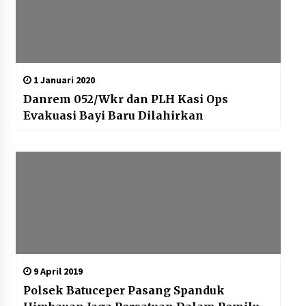
1 Januari 2020
Danrem 052/Wkr dan PLH Kasi Ops
Evakuasi Bayi Baru Dilahirkan
9 April 2019
Polsek Batuceper Pasang Spanduk