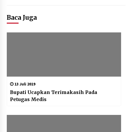
Baca Juga
13 Juli 2019
Bupati Ucapkan Terimakasih Pada
Petugas Medis