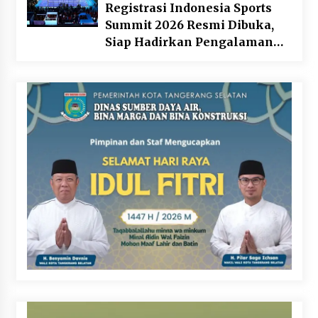
Registrasi Indonesia Sports
Summit 2026 Resmi Dibuka,
Siap Hadirkan Pengalaman
Beyond the Game