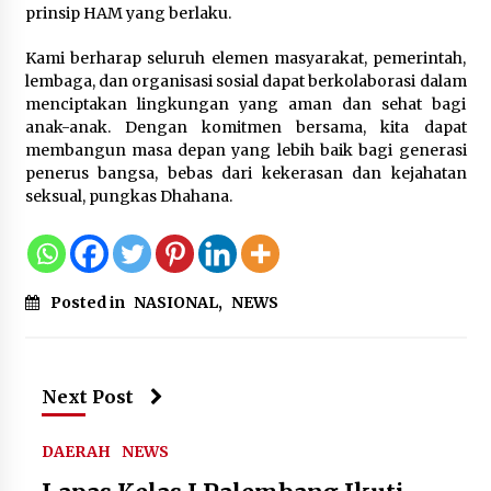
prinsip HAM yang berlaku.
Kami berharap seluruh elemen masyarakat, pemerintah,
lembaga, dan organisasi sosial dapat berkolaborasi dalam
menciptakan lingkungan yang aman dan sehat bagi
anak-anak. Dengan komitmen bersama, kita dapat
membangun masa depan yang lebih baik bagi generasi
penerus bangsa, bebas dari kekerasan dan kejahatan
seksual, pungkas Dhahana.
Posted in
NASIONAL
,
NEWS
Next Post
DAERAH
NEWS