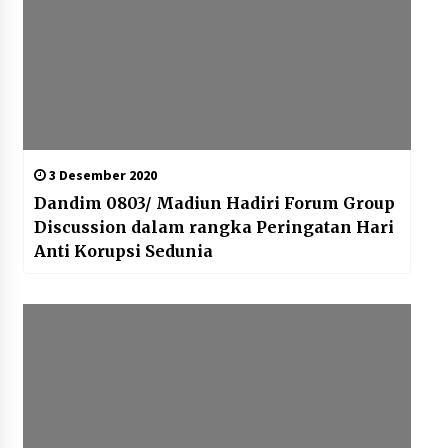
3 Desember 2020
Dandim 0803/ Madiun Hadiri Forum Group
Discussion dalam rangka Peringatan Hari
Anti Korupsi Sedunia