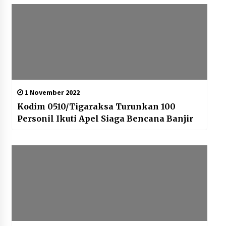
1 November 2022
Kodim 0510/Tigaraksa Turunkan 100
Personil Ikuti Apel Siaga Bencana Banjir