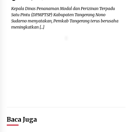
Kepala Dinas Penanaman Modal dan Perizinan Terpadu
Satu Pintu (DPMPTSP) Kabupaten Tangerang Nono
Sudarno menyatakan, Pemkab Tangerang terus berusaha
meningkatkan […]
Baca Juga