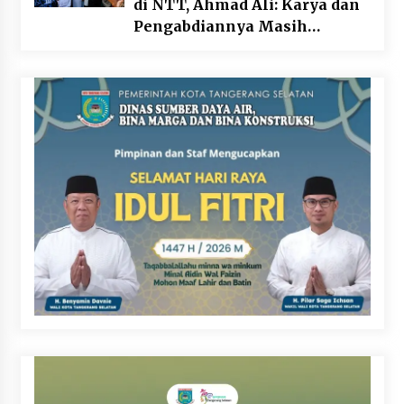
di NTT, Ahmad Ali: Karya dan
Pengabdiannya Masih
Dirasakan Masyarakat