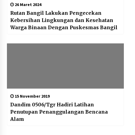
26 Maret 2024
Rutan Bangil Lakukan Pengecekan
Kebersihan Lingkungan dan Kesehatan
Warga Binaan Dengan Puskesmas Bangil
15 November 2019
Dandim 0506/Tgr Hadiri Latihan
Penutupan Penanggulangan Bencana
Alam