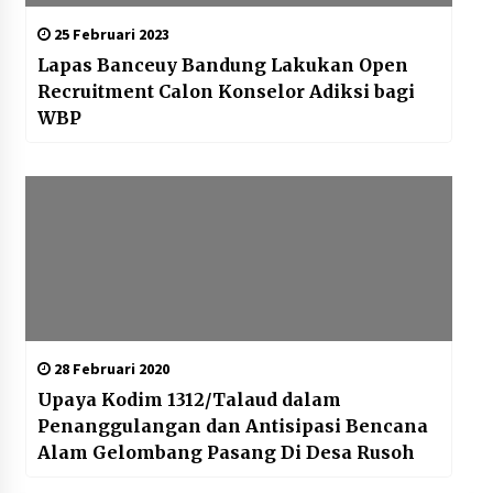
25 Februari 2023
Lapas Banceuy Bandung Lakukan Open
Recruitment Calon Konselor Adiksi bagi
WBP
28 Februari 2020
Upaya Kodim 1312/Talaud dalam
Penanggulangan dan Antisipasi Bencana
Alam Gelombang Pasang Di Desa Rusoh