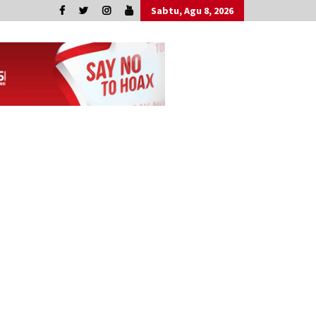
Sabtu, Agu 8, 2026