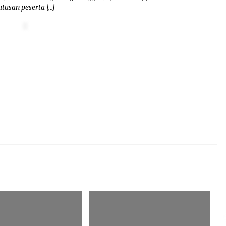
tusan peserta […]