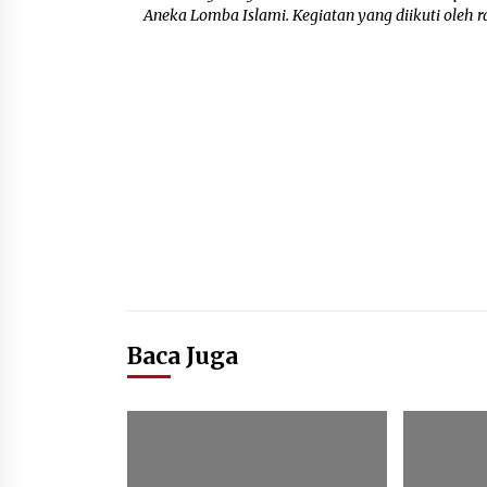
Aneka Lomba Islami. Kegiatan yang diikuti oleh ra
Baca Juga