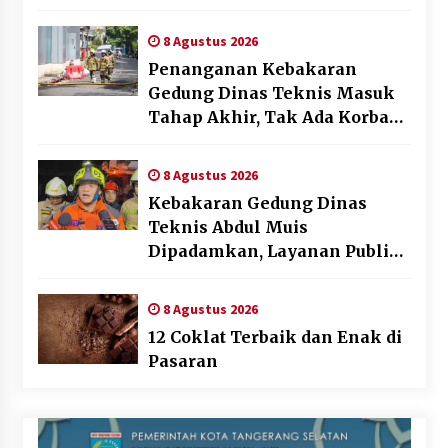
AFF 2026
8 Agustus 2026
Penanganan Kebakaran
Gedung Dinas Teknis Masuk
Tahap Akhir, Tak Ada Korban
Jiwa
8 Agustus 2026
Kebakaran Gedung Dinas
Teknis Abdul Muis
Dipadamkan, Layanan Publik
Tetap Berjalan
8 Agustus 2026
12 Coklat Terbaik dan Enak di
Pasaran