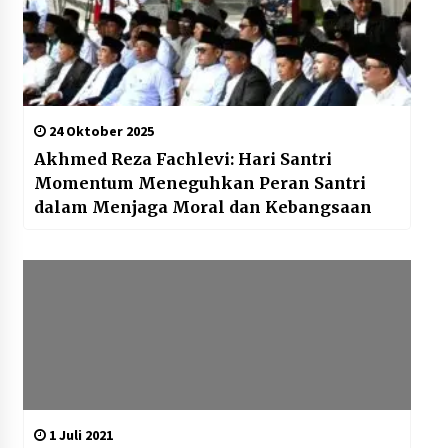
24 Oktober 2025
Akhmed Reza Fachlevi: Hari Santri
Momentum Meneguhkan Peran Santri
dalam Menjaga Moral dan Kebangsaan
1 Juli 2021