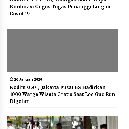
Kordinasi Gugus Tugas Penanggulangan
Covid-19
26 Januari 2020
Kodim 0501/ Jakarta Pusat BS Hadirkan
1000 Warga Wisata Gratis Saat Loe Gue Run
Digelar