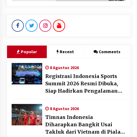
Popular
Recent
Comments
8 Agustus 2026
Registrasi Indonesia Sports
Summit 2026 Resmi Dibuka,
Siap Hadirkan Pengalaman
Beyond the Game
8 Agustus 2026
Timnas Indonesia
Diharapkan Bangkit Usai
Takluk dari Vietnam di Piala