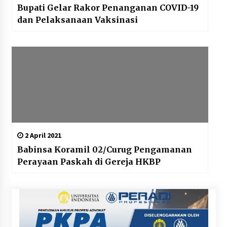
Bupati Gelar Rakor Penanganan COVID-19
dan Pelaksanaan Vaksinasi
2 April 2021
Babinsa Koramil 02/Curug Pengamanan
Perayaan Paskah di Gereja HKBP