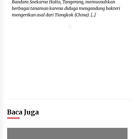
Bandara Soekarno Hatta, Tangerang, memusnahkan
berbagai tanaman karena diduga mengandung bakteri
mengerikan asal dari Tiongkok (China). […]
Baca Juga