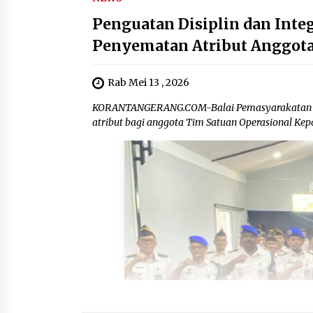
Penguatan Disiplin dan Integ
Penyematan Atribut Anggota
Rab Mei 13 , 2026
KORANTANGERANG.COM-Balai Pemasyarakatan (B
atribut bagi anggota Tim Satuan Operasional Kep