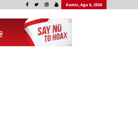
Kamis, Agu 6, 2026