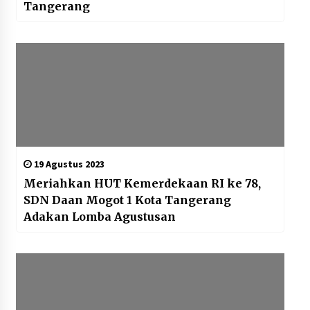
Tangerang
19 Agustus 2023
Meriahkan HUT Kemerdekaan RI ke 78,
SDN Daan Mogot 1 Kota Tangerang
Adakan Lomba Agustusan