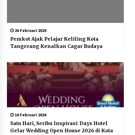
26 Februari 2020
Pemkot Ajak Pelajar Keliling Kota
Tangerang Kenalkan Cagar Budaya
10 Februari 2026
Satu Hari, Seribu Inspirasi: Days Hotel
Gelar Wedding Open House 2026 di Kota