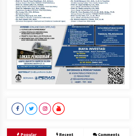
Popular
Recent
Comments