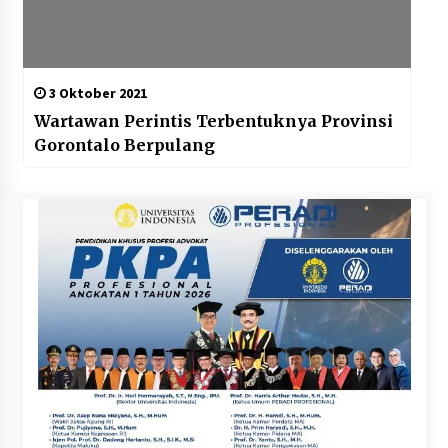
3 Oktober 2021
Wartawan Perintis Terbentuknya Provinsi
Gorontalo Berpulang