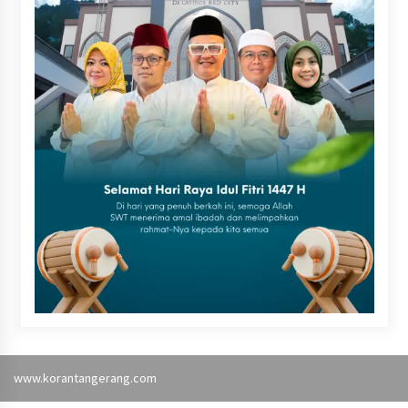
www.korantangerang.com