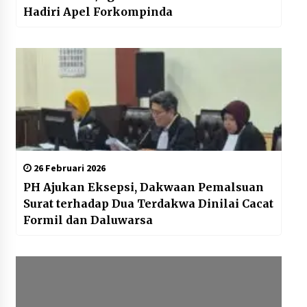
Hadiri Apel Forkompinda
26 Februari 2026
PH Ajukan Eksepsi, Dakwaan Pemalsuan
Surat terhadap Dua Terdakwa Dinilai Cacat
Formil dan Daluwarsa