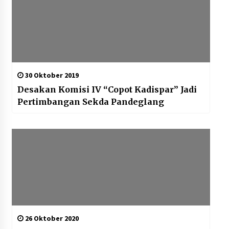
30 Oktober 2019
Desakan Komisi IV “Copot Kadispar” Jadi
Pertimbangan Sekda Pandeglang
26 Oktober 2020