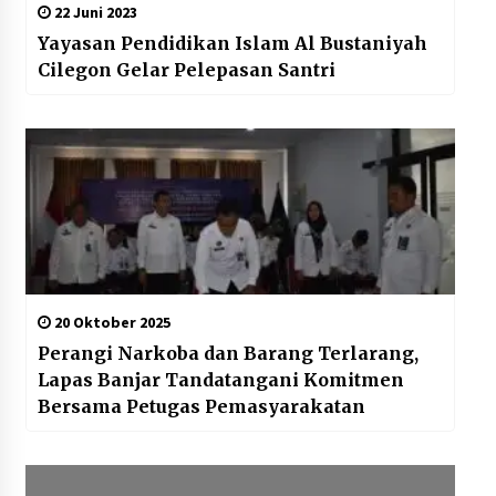
22 Juni 2023
Yayasan Pendidikan Islam Al Bustaniyah
Cilegon Gelar Pelepasan Santri
20 Oktober 2025
Perangi Narkoba dan Barang Terlarang,
Lapas Banjar Tandatangani Komitmen
Bersama Petugas Pemasyarakatan