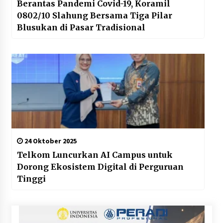
Berantas Pandemi Covid-19, Koramil
0802/10 Slahung Bersama Tiga Pilar
Blusukan di Pasar Tradisional
24 Oktober 2025
Telkom Luncurkan AI Campus untuk
Dorong Ekosistem Digital di Perguruan
Tinggi