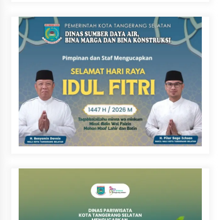
Beyond the Game