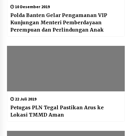
10 Desember 2019
Polda Banten Gelar Pengamanan VIP
Kunjungan Menteri Pemberdayaan
Perempuan dan Perlindungan Anak
22 Juli 2019
Petugas PLN Tegal Pastikan Arus ke
Lokasi TMMD Aman