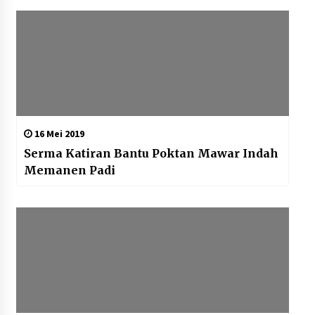
16 Mei 2019
Serma Katiran Bantu Poktan Mawar Indah
Memanen Padi