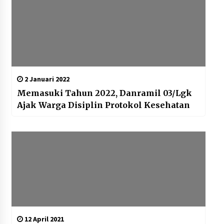
2 Januari 2022
Memasuki Tahun 2022, Danramil 03/Lgk
Ajak Warga Disiplin Protokol Kesehatan
12 April 2021