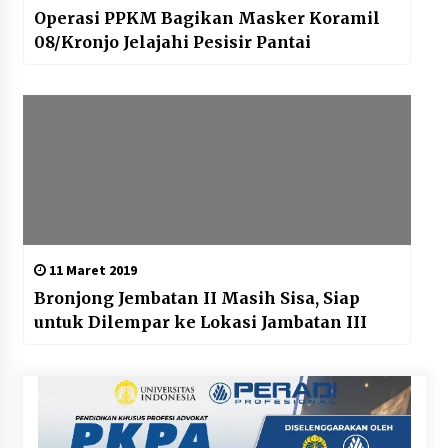
Operasi PPKM Bagikan Masker Koramil
08/Kronjo Jelajahi Pesisir Pantai
11 Maret 2019
Bronjong Jembatan II Masih Sisa, Siap
untuk Dilempar ke Lokasi Jambatan III