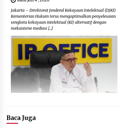
Jakarta – Direktorat Jenderal Kekayaan Intelektual (DJKI)
Kementerian Hukum terus mengoptimalkan penyelesaian
sengketa kekayaan intelektual (KI) alternatif dengan
mekanisme mediasi […]
Baca Juga