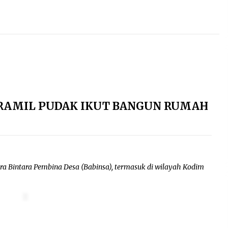
ORAMIL PUDAK IKUT BANGUN RUMAH
ara Bintara Pembina Desa (Babinsa), termasuk di wilayah Kodim