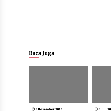
Baca Juga
8 Desember 2019
6 Juli 2