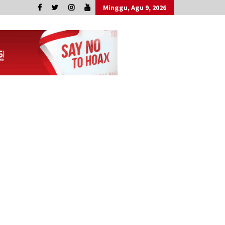
Minggu, Agu 9, 2026