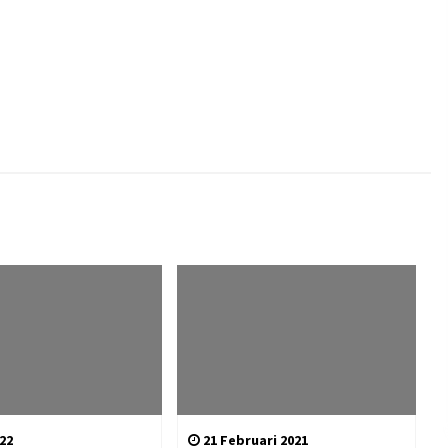
022
21 Februari 2021