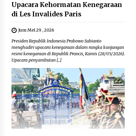
Upacara Kehormatan Kenegaraan
di Les Invalides Paris
Jum Mei 29 , 2026
Presiden Republik Indonesia Prabowo Subianto
menghadiri upacara kenegaraan dalam rangka kunjungan
resmi kenegaraan di Republik Prancis, Kamis (28/05/2026).
Upacara penyambutan […]