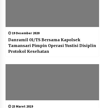
19 Desember 2020
Danramil 01/TS Bersama Kapolsek
Tamansari Pimpin Operasi Yustisi Disiplin
Protokol Kesehatan
23 Maret 2019