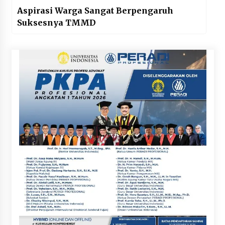
Aspirasi Warga Sangat Berpengaruh
Suksesnya TMMD