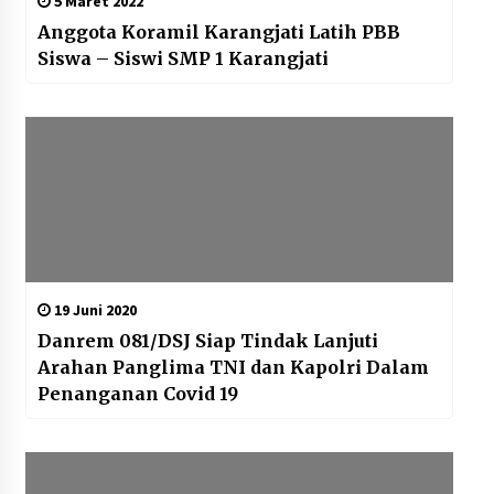
5 Maret 2022
Anggota Koramil Karangjati Latih PBB
Siswa – Siswi SMP 1 Karangjati
19 Juni 2020
Danrem 081/DSJ Siap Tindak Lanjuti
Arahan Panglima TNI dan Kapolri Dalam
Penanganan Covid 19