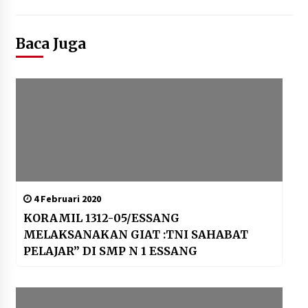
Baca Juga
4 Februari 2020
KORAMIL 1312-05/ESSANG
MELAKSANAKAN GIAT :TNI SAHABAT
PELAJAR” DI SMP N 1 ESSANG