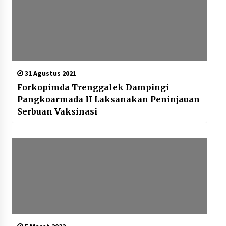
31 Agustus 2021
Forkopimda Trenggalek Dampingi
Pangkoarmada II Laksanakan Peninjauan
Serbuan Vaksinasi