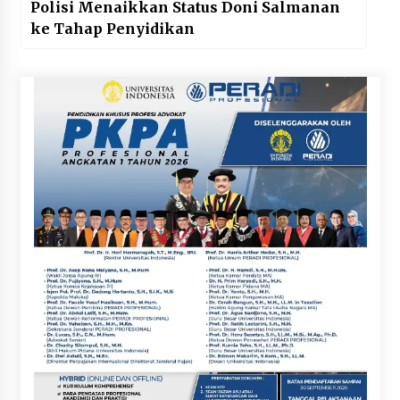
Polisi Menaikkan Status Doni Salmanan
ke Tahap Penyidikan