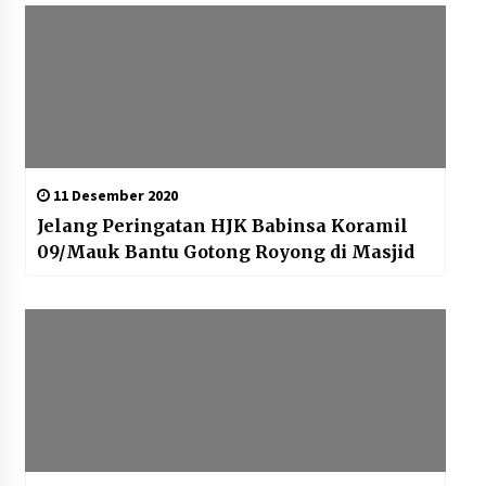
11 Desember 2020
Jelang Peringatan HJK Babinsa Koramil
09/Mauk Bantu Gotong Royong di Masjid