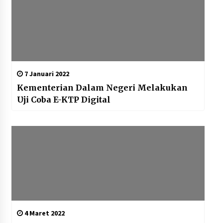
7 Januari 2022
Kementerian Dalam Negeri Melakukan
Uji Coba E-KTP Digital
4 Maret 2022