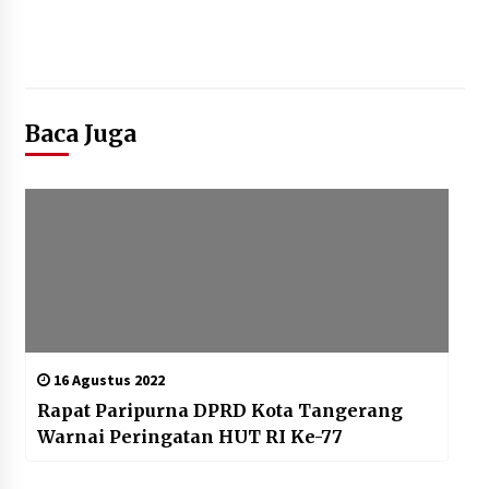
Baca Juga
16 Agustus 2022
Rapat Paripurna DPRD Kota Tangerang
Warnai Peringatan HUT RI Ke-77