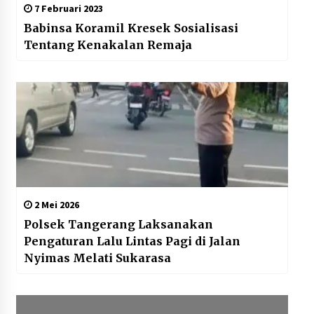
7 Februari 2023
Babinsa Koramil Kresek Sosialisasi
Tentang Kenakalan Remaja
2 Mei 2026
Polsek Tangerang Laksanakan
Pengaturan Lalu Lintas Pagi di Jalan
Nyimas Melati Sukarasa