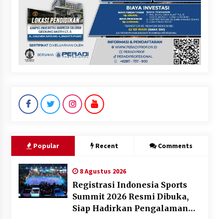
Popular
Recent
Comments
8 Agustus 2026
Registrasi Indonesia Sports
Summit 2026 Resmi Dibuka,
Siap Hadirkan Pengalaman