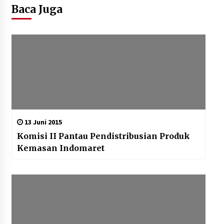
Baca Juga
13 Juni 2015
Komisi II Pantau Pendistribusian Produk
Kemasan Indomaret