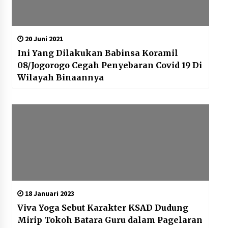
20 Juni 2021
Ini Yang Dilakukan Babinsa Koramil
08/Jogorogo Cegah Penyebaran Covid 19 Di
Wilayah Binaannya
18 Januari 2023
Viva Yoga Sebut Karakter KSAD Dudung
Mirip Tokoh Batara Guru dalam Pagelaran