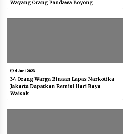
Wayang Orang Pandawa Boyong
4 Juni 2023
34 Orang Warga Binaan Lapas Narkotika
Jakarta Dapatkan Remisi Hari Raya
Waisak