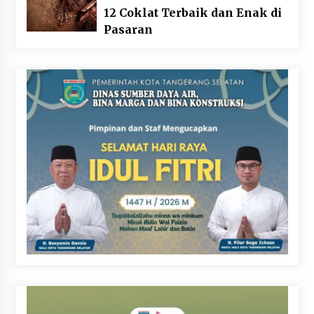
12 Coklat Terbaik dan Enak di
Pasaran