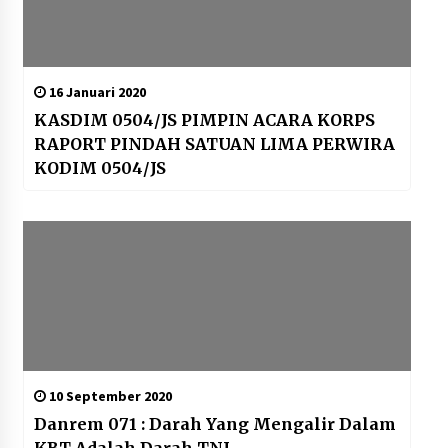
16 Januari 2020
KASDIM 0504/JS PIMPIN ACARA KORPS
RAPORT PINDAH SATUAN LIMA PERWIRA
KODIM 0504/JS
10 September 2020
Danrem 071 : Darah Yang Mengalir Dalam