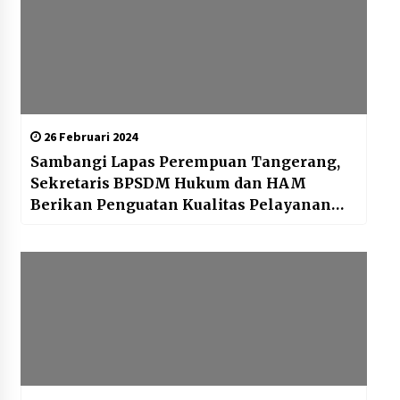
26 Februari 2024
Sambangi Lapas Perempuan Tangerang,
Sekretaris BPSDM Hukum dan HAM
Berikan Penguatan Kualitas Pelayanan
Prima