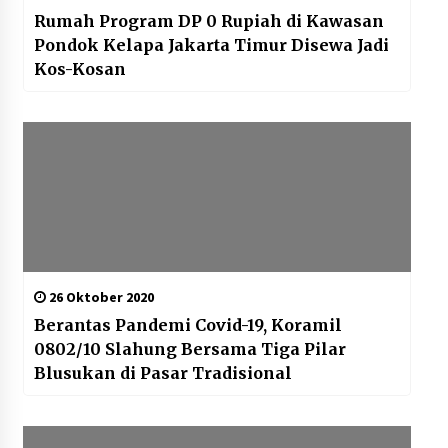
Rumah Program DP 0 Rupiah di Kawasan
Pondok Kelapa Jakarta Timur Disewa Jadi
Kos-Kosan
26 Oktober 2020
Berantas Pandemi Covid-19, Koramil
0802/10 Slahung Bersama Tiga Pilar
Blusukan di Pasar Tradisional