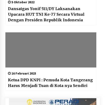
5 Oktober 2022
Dansatgas Yonif 511/DY Laksanakan
Upacara HUT TNI Ke-77 Secara Virtual
Dengan Presiden Republik Indonesia
16 Februari 2023
Ketua DPD KNPI : Pemuda Kota Tangerang
Harus Menjadi Tuan di Kota nya Sendiri