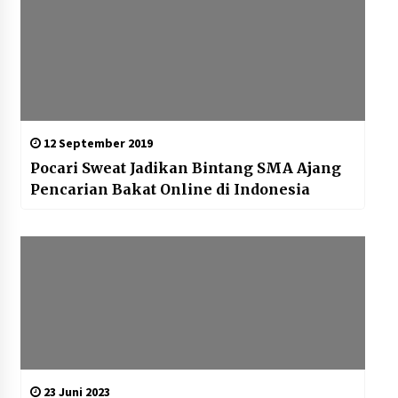
12 September 2019
Pocari Sweat Jadikan Bintang SMA Ajang
Pencarian Bakat Online di Indonesia
23 Juni 2023