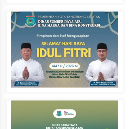
Bencana, Salurkan Bantuan
Rp30 Juta