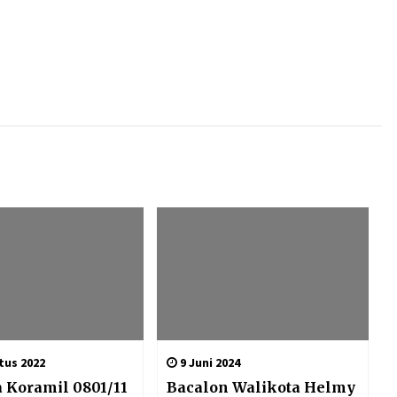
tus 2022
9 Juni 2024
 Koramil 0801/11
Bacalon Walikota Helmy