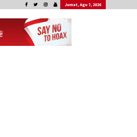
Jumat, Agu 7, 2026