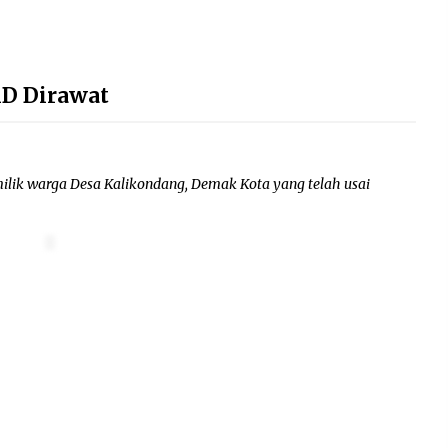
D Dirawat
lik warga Desa Kalikondang, Demak Kota yang telah usai