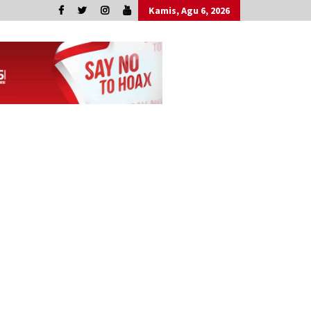
Kamis, Agu 6, 2026