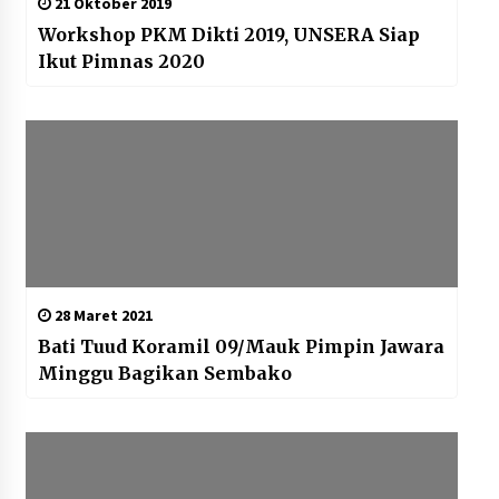
21 Oktober 2019
Workshop PKM Dikti 2019, UNSERA Siap
Ikut Pimnas 2020
28 Maret 2021
Bati Tuud Koramil 09/Mauk Pimpin Jawara
Minggu Bagikan Sembako