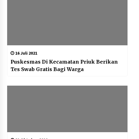
16 Juli 2021
Puskesmas Di Kecamatan Priuk Berikan
Tes Swab Gratis Bagi Warga