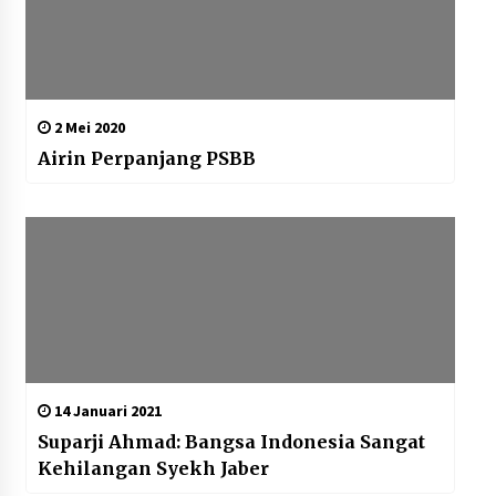
2 Mei 2020
Airin Perpanjang PSBB
14 Januari 2021
Suparji Ahmad: Bangsa Indonesia Sangat
Kehilangan Syekh Jaber