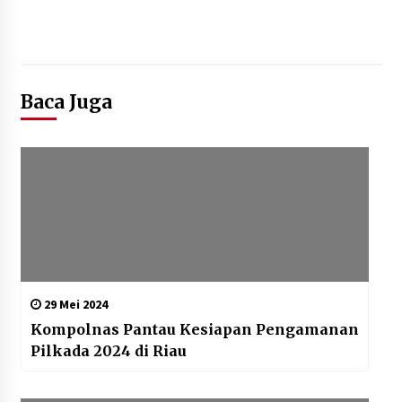
Baca Juga
29 Mei 2024
Kompolnas Pantau Kesiapan Pengamanan
Pilkada 2024 di Riau