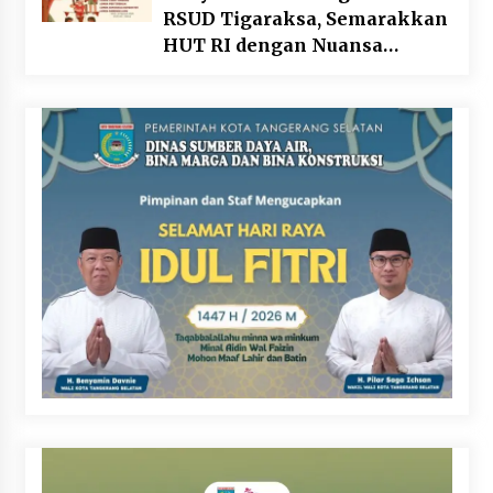
RSUD Tigaraksa, Semarakkan
HUT RI dengan Nuansa
Kebersamaan