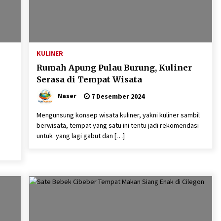
KULINER
Rumah Apung Pulau Burung, Kuliner
Serasa di Tempat Wisata
Naser
7 Desember 2024
Mengunsung konsep wisata kuliner, yakni kuliner sambil
berwisata, tempat yang satu ini tentu jadi rekomendasi
untuk yang lagi gabut dan […]