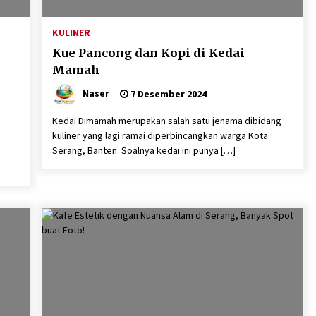
KULINER
Kue Pancong dan Kopi di Kedai
Mamah
Naser
7 Desember 2024
Kedai Dimamah merupakan salah satu jenama dibidang
kuliner yang lagi ramai diperbincangkan warga Kota
Serang, Banten. Soalnya kedai ini punya […]