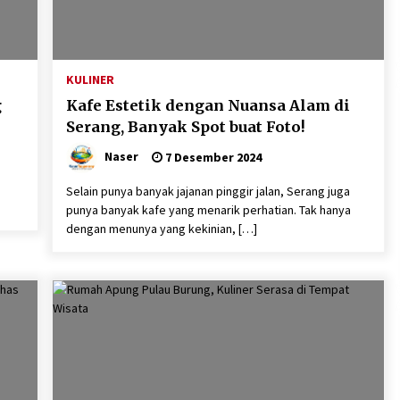
KULINER
g
Kafe Estetik dengan Nuansa Alam di
Serang, Banyak Spot buat Foto!
Naser
7 Desember 2024
Selain punya banyak jajanan pinggir jalan, Serang juga
punya banyak kafe yang menarik perhatian. Tak hanya
dengan menunya yang kekinian, […]