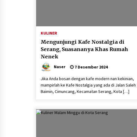
KULINER
Mengunjungi Kafe Nostalgia di
Serang, Suasananya Khas Rumah
Nenek
Naser
7 Desember 2024
Jika Anda bosan dengan kafe modern nan kekinian,
mampirlah ke Kafe Nostalgia yang ada di Jalan Saleh
Baimin, Cimuncang, Kecamatan Serang, Kota […]