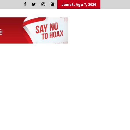
Jumat, Agu 7, 2026